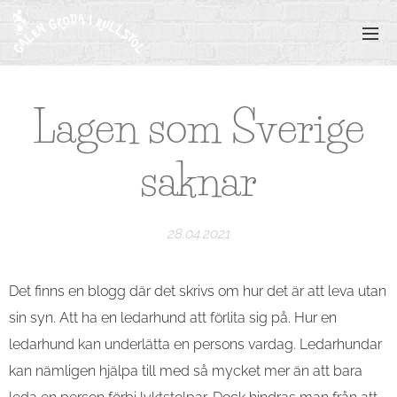
Lagen som Sverige
saknar
28.04.2021
Det finns en blogg där det skrivs om hur det är att leva utan
sin syn. Att ha en ledarhund att förlita sig på. Hur en
ledarhund kan underlätta en persons vardag. Ledarhundar
kan nämligen hjälpa till med så mycket mer än att bara